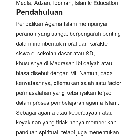
Media, Adzan, Iqomah, Islamic Education
Pendahuluan
Pendidikan Agama Islam mempunyai
peranan yang sangat berpengaruh penting
dalam membentuk moral dan karakter
siswa di sekolah dasar atau SD,
khususnya di Madrasah Ibtidaiyah atau
biasa disebut dengan MI. Namun, pada
kenyataannya, ditemukan salah satu factor
permasalahan yang kebanyakan terjadi
dalam proses pembelajaran agama Islam.
Sebagai agama atau kepercayaan atau
keyakinan yang tidak hanya memberikan
panduan spiritual, tetapi juga menentukan