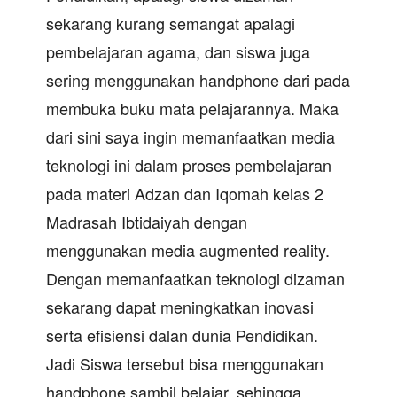
sekarang kurang semangat apalagi
pembelajaran agama, dan siswa juga
sering menggunakan handphone dari pada
membuka buku mata pelajarannya. Maka
dari sini saya ingin memanfaatkan media
teknologi ini dalam proses pembelajaran
pada materi Adzan dan Iqomah kelas 2
Madrasah Ibtidaiyah dengan
menggunakan media augmented reality.
Dengan memanfaatkan teknologi dizaman
sekarang dapat meningkatkan inovasi
serta efisiensi dalan dunia Pendidikan.
Jadi Siswa tersebut bisa menggunakan
handphone sambil belajar, sehingga