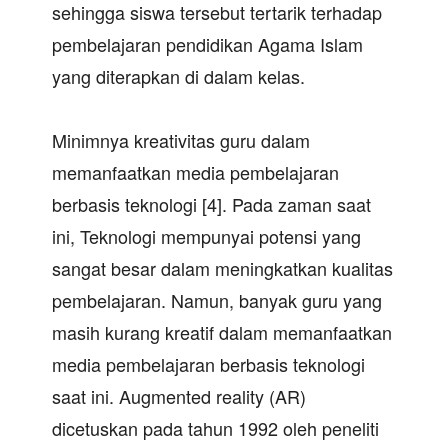
sehingga siswa tersebut tertarik terhadap
pembelajaran pendidikan Agama Islam
yang diterapkan di dalam kelas.
Minimnya kreativitas guru dalam
memanfaatkan media pembelajaran
berbasis teknologi [4]. Pada zaman saat
ini, Teknologi mempunyai potensi yang
sangat besar dalam meningkatkan kualitas
pembelajaran. Namun, banyak guru yang
masih kurang kreatif dalam memanfaatkan
media pembelajaran berbasis teknologi
saat ini. Augmented reality (AR)
dicetuskan pada tahun 1992 oleh peneliti