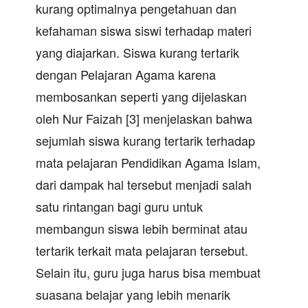
kurang optimalnya pengetahuan dan
kefahaman siswa siswi terhadap materi
yang diajarkan. Siswa kurang tertarik
dengan Pelajaran Agama karena
membosankan seperti yang dijelaskan
oleh Nur Faizah [3] menjelaskan bahwa
sejumlah siswa kurang tertarik terhadap
mata pelajaran Pendidikan Agama Islam,
dari dampak hal tersebut menjadi salah
satu rintangan bagi guru untuk
membangun siswa lebih berminat atau
tertarik terkait mata pelajaran tersebut.
Selain itu, guru juga harus bisa membuat
suasana belajar yang lebih menarik