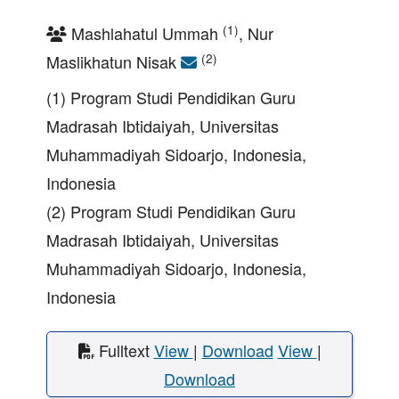
(1)
Mashlahatul Ummah
, Nur
(2)
Maslikhatun Nisak
(1) Program Studi Pendidikan Guru
Madrasah Ibtidaiyah, Universitas
Muhammadiyah Sidoarjo, Indonesia,
Indonesia
(2) Program Studi Pendidikan Guru
Madrasah Ibtidaiyah, Universitas
Muhammadiyah Sidoarjo, Indonesia,
Indonesia
Fulltext
View
|
Download
View
|
Download