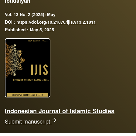
Ibtidaiyah
Vol. 13 No. 2 (2025): May
DOI :
https://doi.org/10.21070/ijis.v13i2.1811
Published : May 5, 2025
Indonesian Journal of Islamic Studies
Submit manuscript