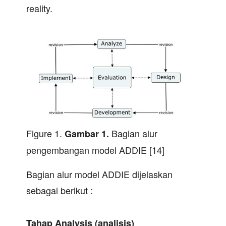
reality.
Figure 1.
Bagian alur
Gambar 1.
pengembangan model ADDIE [14]
Bagian alur model ADDIE dijelaskan
sebagai berikut :
Tahap Analysis (analisis)