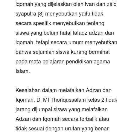
iqomah yang dijelaskan oleh ivan dan zaid
syaputra [8] menyebutkan yaitu tidak
secara spesifik menyebutkan tentang
siswa yang belum hafal lafadz adzan dan
iqomah, tetapi secara umum menyebutkan
bahwa sejumlah siswa kurang berminat
pada mata pelajaran pendidikan agama
Islam.
Kesalahan dalam melafalkan Adzan dan
Iqomah. Di MI Thoriqussalam kelas 2 tidak
jarang dijumpai siswa yang melafalkan
Adzan dan Iqomah secara terbalik atau
tidak sesuai dengan urutan yang benar.