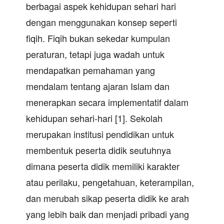
berbagai aspek kehidupan sehari hari
dengan menggunakan konsep seperti
fiqih. Fiqih bukan sekedar kumpulan
peraturan, tetapi juga wadah untuk
mendapatkan pemahaman yang
mendalam tentang ajaran Islam dan
menerapkan secara implementatif dalam
kehidupan sehari-hari [1]. Sekolah
merupakan institusi pendidikan untuk
membentuk peserta didik seutuhnya
dimana peserta didik memiliki karakter
atau perilaku, pengetahuan, keterampilan,
dan merubah sikap peserta didik ke arah
yang lebih baik dan menjadi pribadi yang