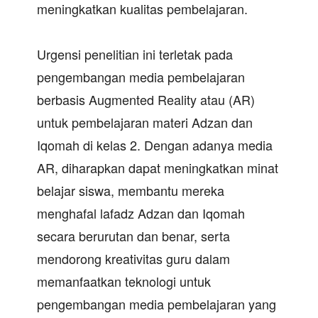
meningkatkan kualitas pembelajaran.
Urgensi penelitian ini terletak pada
pengembangan media pembelajaran
berbasis Augmented Reality atau (AR)
untuk pembelajaran materi Adzan dan
Iqomah di kelas 2. Dengan adanya media
AR, diharapkan dapat meningkatkan minat
belajar siswa, membantu mereka
menghafal lafadz Adzan dan Iqomah
secara berurutan dan benar, serta
mendorong kreativitas guru dalam
memanfaatkan teknologi untuk
pengembangan media pembelajaran yang