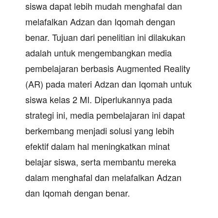
siswa dapat lebih mudah menghafal dan
melafalkan Adzan dan Iqomah dengan
benar. Tujuan dari penelitian ini dilakukan
adalah untuk mengembangkan media
pembelajaran berbasis Augmented Reality
(AR) pada materi Adzan dan Iqomah untuk
siswa kelas 2 MI. Diperlukannya pada
strategi ini, media pembelajaran ini dapat
berkembang menjadi solusi yang lebih
efektif dalam hal meningkatkan minat
belajar siswa, serta membantu mereka
dalam menghafal dan melafalkan Adzan
dan Iqomah dengan benar.