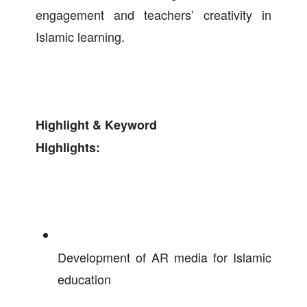
engagement and teachers’ creativity in
Islamic learning.
Highlight & Keyword
Highlights:
Development of AR media for Islamic
education