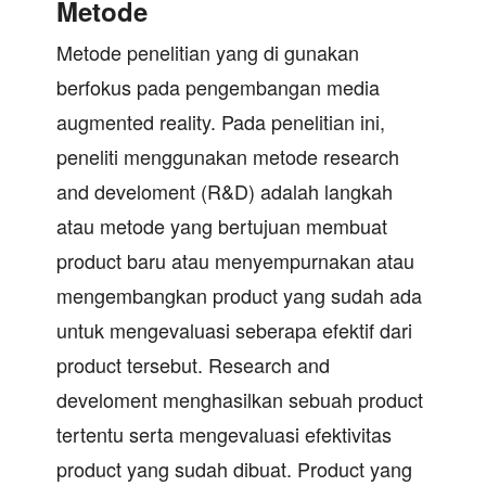
Metode
Metode penelitian yang di gunakan
berfokus pada pengembangan media
augmented reality. Pada penelitian ini,
peneliti menggunakan metode research
and develoment (R&D) adalah langkah
atau metode yang bertujuan membuat
product baru atau menyempurnakan atau
mengembangkan product yang sudah ada
untuk mengevaluasi seberapa efektif dari
product tersebut. Research and
develoment menghasilkan sebuah product
tertentu serta mengevaluasi efektivitas
product yang sudah dibuat. Product yang