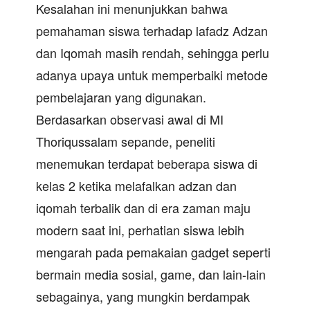
Kesalahan ini menunjukkan bahwa
pemahaman siswa terhadap lafadz Adzan
dan Iqomah masih rendah, sehingga perlu
adanya upaya untuk memperbaiki metode
pembelajaran yang digunakan.
Berdasarkan observasi awal di MI
Thoriqussalam sepande, peneliti
menemukan terdapat beberapa siswa di
kelas 2 ketika melafalkan adzan dan
iqomah terbalik dan di era zaman maju
modern saat ini, perhatian siswa lebih
mengarah pada pemakaian gadget seperti
bermain media sosial, game, dan lain-lain
sebagainya, yang mungkin berdampak