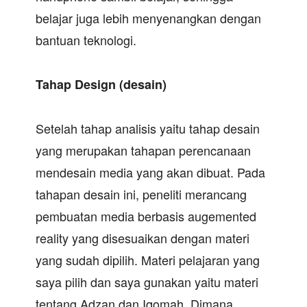
belajar juga lebih menyenangkan dengan
bantuan teknologi.
Tahap Design (desain)
Setelah tahap analisis yaitu tahap desain
yang merupakan tahapan perencanaan
mendesain media yang akan dibuat. Pada
tahapan desain ini, peneliti merancang
pembuatan media berbasis augemented
reality yang disesuaikan dengan materi
yang sudah dipilih. Materi pelajaran yang
saya pilih dan saya gunakan yaitu materi
tentang Adzan dan Iqomah. Dimana