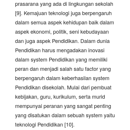
prasarana yang ada di lingkungan sekolah
[9]. Kemajuan teknologi juga berpengaruh
dalam semua aspek kehidupan baik dalam
aspek ekonomi, politik, seni kebudayaan
dan juga aspek Pendidikan. Dalam dunia
Pendidikan harus mengadakan inovasi
dalam system Pendidikan yang memiliki
peran dan menjadi salah satu factor yang
berpengaruh dalam keberhasilan system
Pendidikan disekolah. Mulai dari pembuat
kebijakan, guru, kurikulum, serta murid
mempunyai peranan yang sangat penting
yang disatukan dalam sebuah system yaitu
teknologi Pendidikan [10].