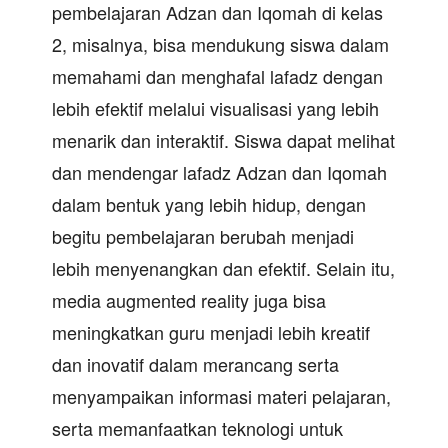
pembelajaran Adzan dan Iqomah di kelas
2, misalnya, bisa mendukung siswa dalam
memahami dan menghafal lafadz dengan
lebih efektif melalui visualisasi yang lebih
menarik dan interaktif. Siswa dapat melihat
dan mendengar lafadz Adzan dan Iqomah
dalam bentuk yang lebih hidup, dengan
begitu pembelajaran berubah menjadi
lebih menyenangkan dan efektif. Selain itu,
media augmented reality juga bisa
meningkatkan guru menjadi lebih kreatif
dan inovatif dalam merancang serta
menyampaikan informasi materi pelajaran,
serta memanfaatkan teknologi untuk