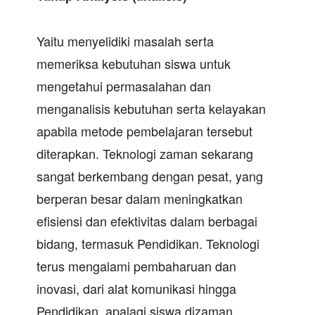
Yaitu menyelidiki masalah serta
memeriksa kebutuhan siswa untuk
mengetahui permasalahan dan
menganalisis kebutuhan serta kelayakan
apabila metode pembelajaran tersebut
diterapkan. Teknologi zaman sekarang
sangat berkembang dengan pesat, yang
berperan besar dalam meningkatkan
efisiensi dan efektivitas dalam berbagai
bidang, termasuk Pendidikan. Teknologi
terus mengalami pembaharuan dan
inovasi, dari alat komunikasi hingga
Pendidikan, apalagi siswa dizaman