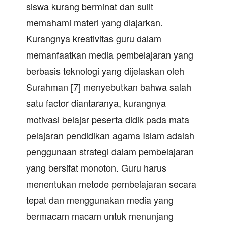
siswa kurang berminat dan sulit
memahami materi yang diajarkan.
Kurangnya kreativitas guru dalam
memanfaatkan media pembelajaran yang
berbasis teknologi yang dijelaskan oleh
Surahman [7] menyebutkan bahwa salah
satu factor diantaranya, kurangnya
motivasi belajar peserta didik pada mata
pelajaran pendidikan agama Islam adalah
penggunaan strategi dalam pembelajaran
yang bersifat monoton. Guru harus
menentukan metode pembelajaran secara
tepat dan menggunakan media yang
bermacam macam untuk menunjang