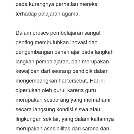
pada kurangnya perhatian mereka
terhadap pelajaran agama.
Dalam proses pembelajaran sangat
penting membutuhkan inovasi dan
pengembangan bahan ajar pada langkah
langkah pembelajaran, dan merupakan
kewajiban dari seorang pendidik dalam
mengembangkan hal tersebut. Hal ini
diperlukan oleh guru, karena guru
merupakan seseorang yang memahami
secara langsung kondisi siswa atau
lingkungan sekitar, yang dalam kaitannya
merupakan asesibilitas dari sarana dan