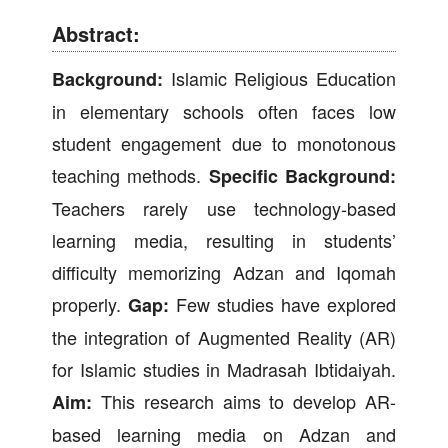
Abstract:
Islamic Religious Education
Background:
in elementary schools often faces low
student engagement due to monotonous
teaching methods.
Specific Background:
Teachers rarely use technology-based
learning media, resulting in students’
difficulty memorizing Adzan and Iqomah
properly.
Few studies have explored
Gap:
the integration of Augmented Reality (AR)
for Islamic studies in Madrasah Ibtidaiyah.
This research aims to develop AR-
Aim:
based learning media on Adzan and