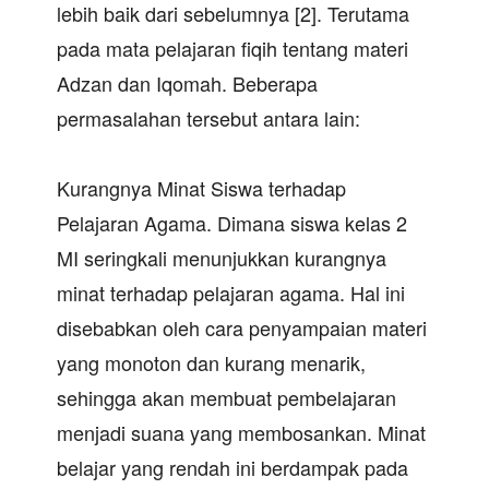
lebih baik dari sebelumnya [2]. Terutama
pada mata pelajaran fiqih tentang materi
Adzan dan Iqomah. Beberapa
permasalahan tersebut antara lain:
Kurangnya Minat Siswa terhadap
Pelajaran Agama. Dimana siswa kelas 2
MI seringkali menunjukkan kurangnya
minat terhadap pelajaran agama. Hal ini
disebabkan oleh cara penyampaian materi
yang monoton dan kurang menarik,
sehingga akan membuat pembelajaran
menjadi suana yang membosankan. Minat
belajar yang rendah ini berdampak pada