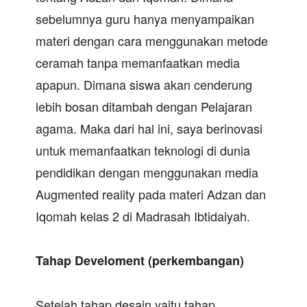
sebelumnya guru hanya menyampaikan
materi dengan cara menggunakan metode
ceramah tanpa memanfaatkan media
apapun. Dimana siswa akan cenderung
lebih bosan ditambah dengan Pelajaran
agama. Maka dari hal ini, saya berinovasi
untuk memanfaatkan teknologi di dunia
pendidikan dengan menggunakan media
Augmented reality pada materi Adzan dan
Iqomah kelas 2 di Madrasah Ibtidaiyah.
Tahap Develoment (perkembangan)
Setelah tahap desain yaitu tahap