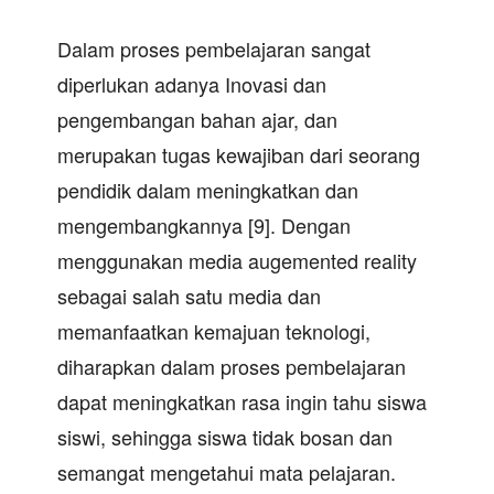
Dalam proses pembelajaran sangat
diperlukan adanya Inovasi dan
pengembangan bahan ajar, dan
merupakan tugas kewajiban dari seorang
pendidik dalam meningkatkan dan
mengembangkannya [9]. Dengan
menggunakan media augemented reality
sebagai salah satu media dan
memanfaatkan kemajuan teknologi,
diharapkan dalam proses pembelajaran
dapat meningkatkan rasa ingin tahu siswa
siswi, sehingga siswa tidak bosan dan
semangat mengetahui mata pelajaran.