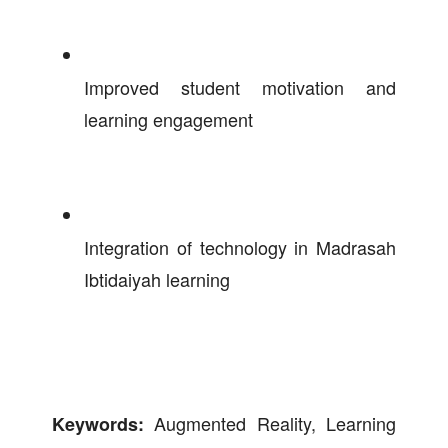
Improved student motivation and
learning engagement
Integration of technology in Madrasah
Ibtidaiyah learning
Augmented Reality, Learning
Keywords: