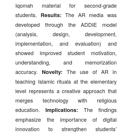
Iqomah material for second-grade
students.
The AR media was
Results:
developed through the ADDIE model
(analysis, design, development,
implementation, and evaluation) and
showed improved student motivation,
understanding, and memorization
accuracy.
The use of AR in
Novelty:
teaching Islamic rituals at the elementary
level represents a creative approach that
merges technology with religious
education.
The findings
Implications:
emphasize the importance of digital
innovation to strengthen students’