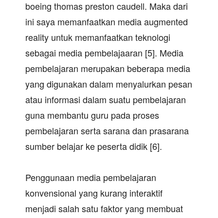
boeing thomas preston caudell. Maka dari
ini saya memanfaatkan media augmented
reality untuk memanfaatkan teknologi
sebagai media pembelajaaran [5]. Media
pembelajaran merupakan beberapa media
yang digunakan dalam menyalurkan pesan
atau informasi dalam suatu pembelajaran
guna membantu guru pada proses
pembelajaran serta sarana dan prasarana
sumber belajar ke peserta didik [6].
Penggunaan media pembelajaran
konvensional yang kurang interaktif
menjadi salah satu faktor yang membuat