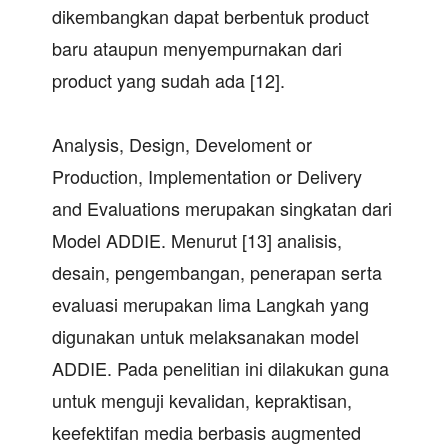
dikembangkan dapat berbentuk product
baru ataupun menyempurnakan dari
product yang sudah ada [12].
Analysis, Design, Develoment or
Production, Implementation or Delivery
and Evaluations merupakan singkatan dari
Model ADDIE. Menurut [13] analisis,
desain, pengembangan, penerapan serta
evaluasi merupakan lima Langkah yang
digunakan untuk melaksanakan model
ADDIE. Pada penelitian ini dilakukan guna
untuk menguji kevalidan, kepraktisan,
keefektifan media berbasis augmented