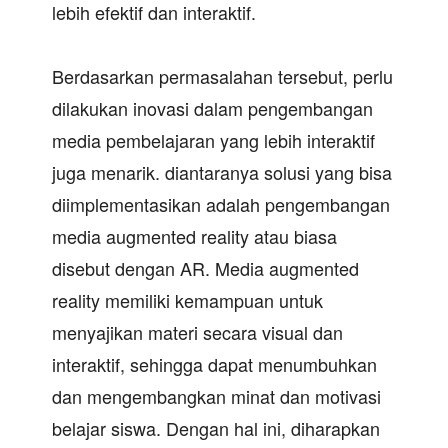
lebih efektif dan interaktif.
Berdasarkan permasalahan tersebut, perlu
dilakukan inovasi dalam pengembangan
media pembelajaran yang lebih interaktif
juga menarik. diantaranya solusi yang bisa
diimplementasikan adalah pengembangan
media augmented reality atau biasa
disebut dengan AR. Media augmented
reality memiliki kemampuan untuk
menyajikan materi secara visual dan
interaktif, sehingga dapat menumbuhkan
dan mengembangkan minat dan motivasi
belajar siswa. Dengan hal ini, diharapkan