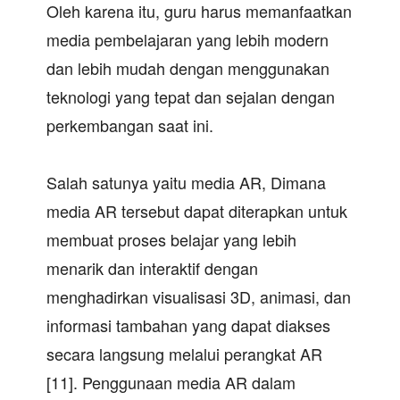
Oleh karena itu, guru harus memanfaatkan
media pembelajaran yang lebih modern
dan lebih mudah dengan menggunakan
teknologi yang tepat dan sejalan dengan
perkembangan saat ini.
Salah satunya yaitu media AR, Dimana
media AR tersebut dapat diterapkan untuk
membuat proses belajar yang lebih
menarik dan interaktif dengan
menghadirkan visualisasi 3D, animasi, dan
informasi tambahan yang dapat diakses
secara langsung melalui perangkat AR
[11]. Penggunaan media AR dalam