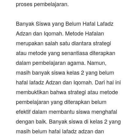
proses pembelajaran.
Banyak Siswa yang Belum Hafal Lafadz
Adzan dan Iqomah. Metode Hafalan
merupakan salah satu diantara strategi
atau metode yang senantiasa diterapkan
dalam pembelajaran agama. Namun,
masih banyak siswa kelas 2 yang belum
hafal lafadz Adzan dan Iqomah. Dari hal ini
membuktikan bahwa strategi atau metode
pembelajaran yang diterapkan belum
efektif dalam membantu siswa menghafal
dengan baik. Banyak siswa di kelas 2 yang
masih belum hafal lafadz adzan dan